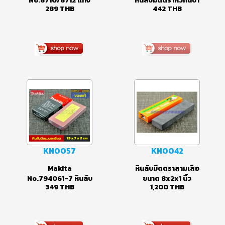
No.6710/6712 แท่ง
หินลับมีดตราหัวคนป่า
289
THB
442
THB
เหล็กลับมีด เหล็กกรีด
ขนาด 8 x 3 x 1 นิ้ว
มีด ที่ลับมีด ขนาด 10-
(แท้ บราซิล)
12 นิ้ว (เหล็กกรีดมีด
แบบแบน)
KN0057
KN0042
Makita
หินลับมีดตราสามเสือ
No.794061-7 หินลับ
ขนาด 8x2x1 นิ้ว
349
THB
1,200
THB
มีดแบบละเอียด
ขนาด 15 x 7 x 2 cm