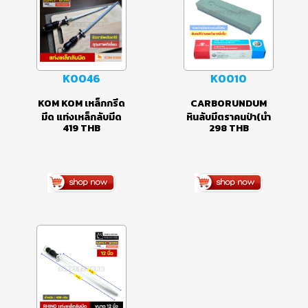
K0046
K0010
KOM KOM เหล็กกรีด
CARBORUNDUM
มีด แท่งเหล็กลับมีด
หินลับมีตราคนป่า(นำ
419
THB
298
THB
ขนาด 10 นิ้ว และ 12
เข้า)
นิ้ว