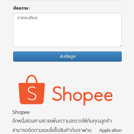
ข้อความ :
ส่งข้อมูล
Shopee
อีกหนึ่งช่องทางช่วยเพิ่มความสะดวกให้กับคุณลูกค้า
สามารถติดตามและสั่งซื้อสินค้ากับเราผ่าน Application