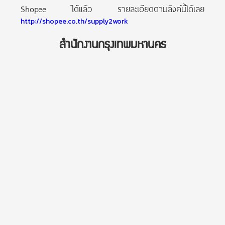
Shopee ได้แล้ว รายละเอียดตามลิงค์นี้ได้เลย
http://shopee.co.th/supply2work
สำนักงานกรุงเทพมหานคร